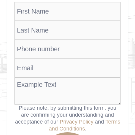
Please note, by submitting this form, you
are confirming your understanding and
acceptance of our
Privacy Policy
and
Terms
and Conditions
.