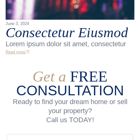
June 3, 2024
Consectetur Eiusmod
Lorem ipsum dolor sit amet, consectetur
Read more
Get a
FREE
CONSULTATION
Ready to find your dream home or sell
your property?
Call us TODAY!