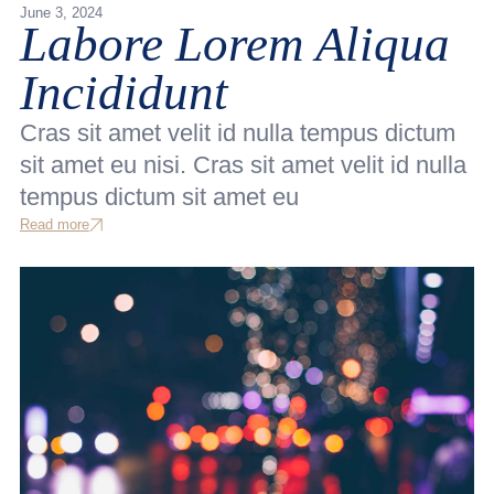
June 3, 2024
Labore Lorem Aliqua
Incididunt
Cras sit amet velit id nulla tempus dictum
sit amet eu nisi. Cras sit amet velit id nulla
tempus dictum sit amet eu
Read more